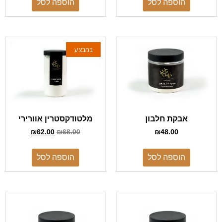
הוספה לסל
הוספה לסל
במבצע
אבקת חלבון
מלטודקסטרין אוורירי
₪
62.00
₪
68.00
₪
48.00
הוספה לסל
הוספה לסל