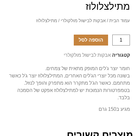
מתילצלולוז
עמוד הבית
/
אבקות לבישול מולקולרי
/ מתילצלולוז
הוספה לסל
קטגוריה
אבקות לבישול מולקולרי
חומר יוצר ג'לים המופק מתאית של צמחים.
בשונה מכל יוצרי הג'לים האחרים, המתילצלולוז יוצר ג'ל כאשר
מתחמם. כאשר הג'ל מתקרר הוא מתפרק והופך לנוזל.
בטמפרטורות הנמוכות יש למתילצלולוז אפקט של הסמכה
בלבד.
מגיע ב150 גרם
מוצרים קשורים