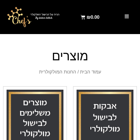
₪
0.00
מוצרים
עמוד הבית
/ החנות המולקולרית