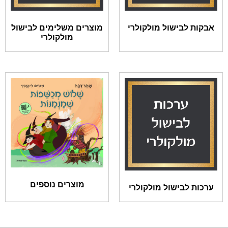
אבקות לבישול מולקולרי
מוצרים משלימים לבישול
מולקולרי
מוצרים נוספים
ערכות לבישול מולקולרי