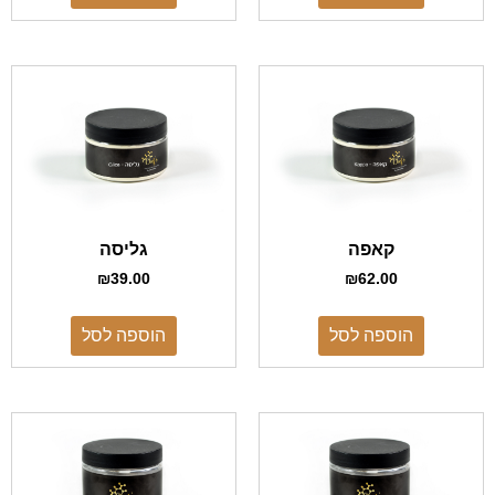
קאפה
גליסה
₪
39.00
₪
62.00
הוספה לסל
הוספה לסל