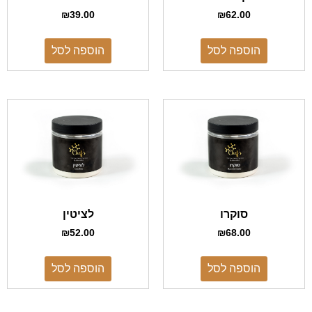
₪
39.00
₪
62.00
הוספה לסל
הוספה לסל
סוקרו
לציטין
₪
52.00
₪
68.00
הוספה לסל
הוספה לסל