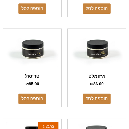
הוספה לסל
הוספה לסל
איזומלט
טריסול
₪
85.00
₪
86.00
הוספה לסל
הוספה לסל
במבצע