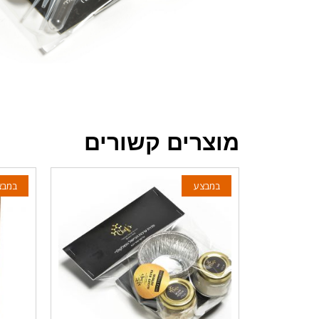
מוצרים קשורים
במבצע
במבצ