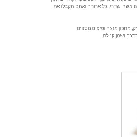
ם אשר ישדרגו כל ארוחה ואתם תקבלו את
, מתכון מנצח וטיפים נוספים
תכם ושמן קנולה.